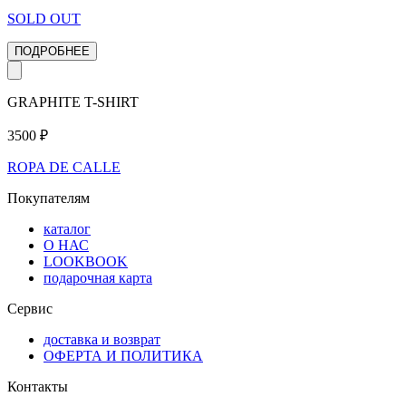
SOLD OUT
ПОДРОБНЕЕ
GRAPHITE T-SHIRT
3500
₽
ROPA DE CALLE
Покупателям
каталог
О НАС
LOOKBOOK
подарочная карта
Сервис
доставка и возврат
ОФЕРТА И ПОЛИТИКА
Контакты