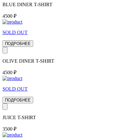
BLUE DINER T-SHIRT
4500
₽
SOLD OUT
ПОДРОБНЕЕ
OLIVE DINER T-SHIRT
4500
₽
SOLD OUT
ПОДРОБНЕЕ
JUICE T-SHIRT
3500
₽