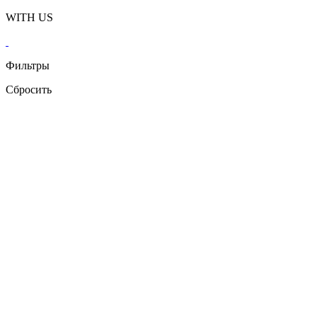
WITH US
Фильтры
Сбросить