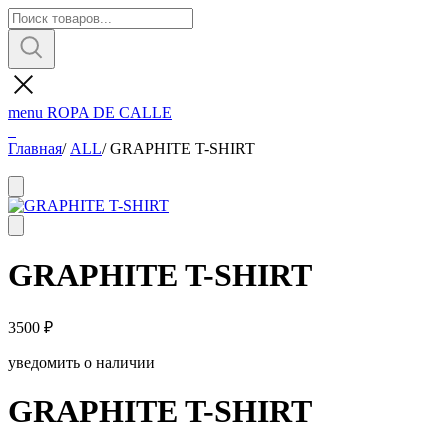
menu
ROPA DE CALLE
Главная
/
ALL
/
GRAPHITE T-SHIRT
GRAPHITE T-SHIRT
3500
₽
уведомить о наличии
GRAPHITE T-SHIRT