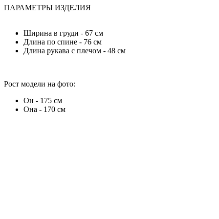
ПАРАМЕТРЫ ИЗДЕЛИЯ
Ширина в груди - 67 см
Длина по спине - 76 см
Длина рукава с плечом - 48 см
Рост модели на фото:
Он - 175 см
Она - 170 см