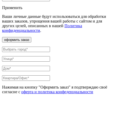
Применить
Ваши личные данные будут использоваться для обработки
ваших заказов, упрощения вашей работы с сайтом и для
других целей, описанных в нашей
Политика
конфиденциальности
.
оформить заказ
Нажимая на кнопку "Оформить заказ" я подтверждаю своё
согласие с
оферта и политика конфеденциальности