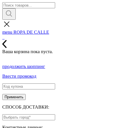
menu
ROPA DE CALLE
Ваша корзина пока пуста.
продолжить шоппинг
Ввести промокод
Купон:
Применить
СПОСОБ ДОСТАВКИ:
Контактные данные: