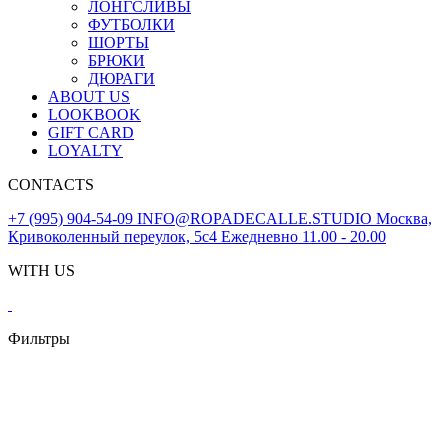
ЛОНГСЛИВЫ
ФУТБОЛКИ
ШОРТЫ
БРЮКИ
ДЮРАГИ
ABOUT US
LOOKBOOK
GIFT CARD
LOYALTY
CONTACTS
+7 (995) 904-54-09
INFO@ROPADECALLE.STUDIO
Москва,
Кривоколенный переулок, 5с4
Ежедневно 11.00 - 20.00
WITH US
Фильтры
Сбросить