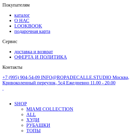
Покупателям
каталог
О НАС
LOOKBOOK
подарочная карта
Сервис
доставка и возврат
ОФЕРТА И ПОЛИТИКА
Контакты
+7 (995) 904-54-09
INFO@ROPADECALLE.STUDIO
Москва,
Кривоколенный переулок, 5с4
Ежедневно 11.00 - 20.00
SHOP
MIAMI COLLECTION
ALL
ХУДИ
РУБАШКИ
ТОПЫ