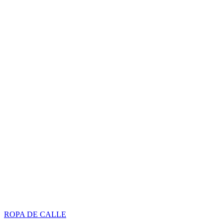
ROPA DE CALLE