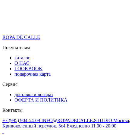
ROPA DE CALLE
Покупателям
каталог
О НАС
LOOKBOOK
подарочная карта
Сервис
доставка и возврат
ОФЕРТА И ПОЛИТИКА
Контакты
+7 (995) 904-54-09
INFO@ROPADECALLE.STUDIO
Москва,
Кривоколенный переулок, 5с4
Ежедневно 11.00 - 20.00