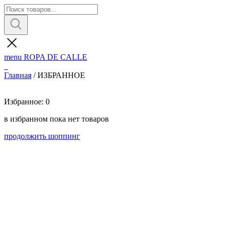
menu
ROPA DE CALLE
Главная
/
ИЗБРАННОЕ
Избранное: 0
в избранном пока нет товаров
продолжить шоппинг