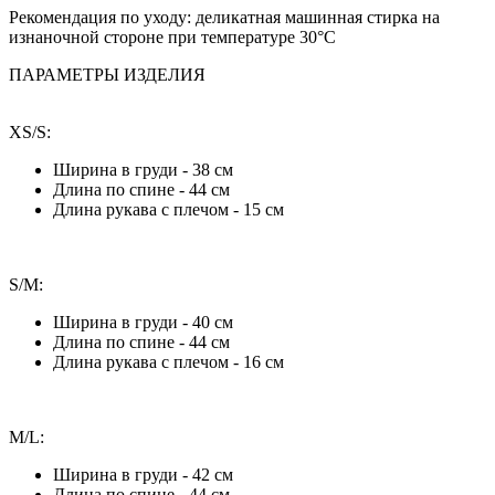
Рекомендация по уходу:
деликатная машинная стирка на
изнаночной стороне при температуре 30°С
ПАРАМЕТРЫ ИЗДЕЛИЯ
XS/S:
Ширина в груди - 38 см
Длина по спине - 44 см
Длина рукава с плечом - 15 см
S/M:
Ширина в груди - 40 см
Длина по спине - 44 см
Длина рукава с плечом - 16 см
M/L:
Ширина в груди - 42 см
Длина по спине - 44 см