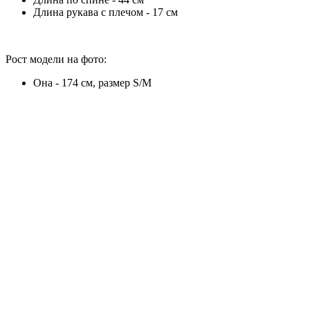
Длина рукава с плечом - 17 см
Рост модели на фото:
Она - 174 см, размер S/M