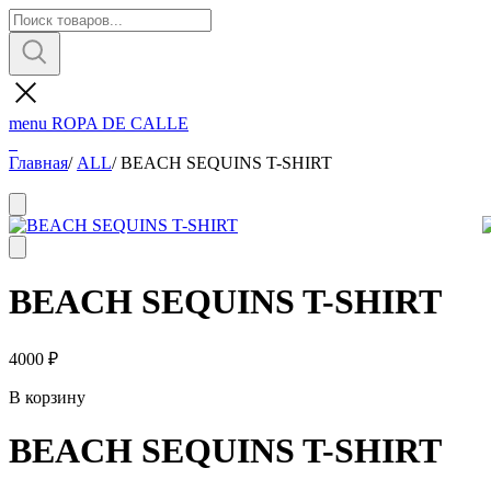
menu
ROPA DE CALLE
Главная
/
ALL
/
BEACH SEQUINS T-SHIRT
BEACH SEQUINS T-SHIRT
4000
₽
В корзину
BEACH SEQUINS T-SHIRT