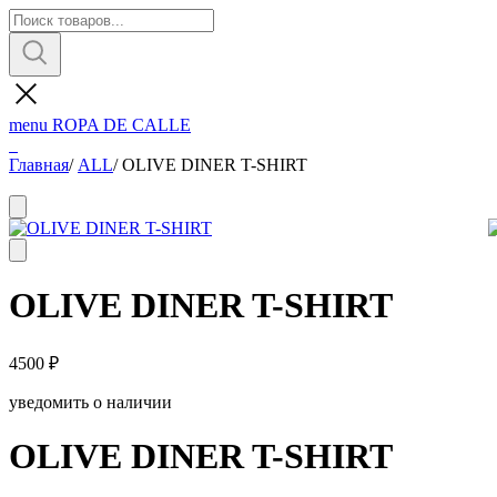
menu
ROPA DE CALLE
Главная
/
ALL
/
OLIVE DINER T-SHIRT
OLIVE DINER T-SHIRT
4500
₽
уведомить о наличии
OLIVE DINER T-SHIRT