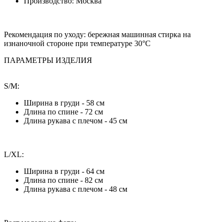
Производство: Москва
Рекомендация по уходу:
бережная машинная стирка на
изнаночной стороне при температуре 30°С
ПАРАМЕТРЫ ИЗДЕЛИЯ
S/M:
Ширина в груди - 58 см
Длина по спине - 72 см
Длина рукава с плечом - 45 см
L/XL:
Ширина в груди - 64 см
Длина по спине - 82 см
Длина рукава с плечом - 48 см