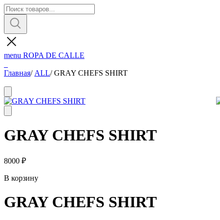
menu
ROPA DE CALLE
Главная
/
ALL
/
GRAY CHEFS SHIRT
GRAY CHEFS SHIRT
8000
₽
В корзину
GRAY CHEFS SHIRT