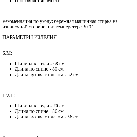
Производство: Москва
Рекомендация по уходу:
бережная машинная стирка на
изнаночной стороне при температуре 30°С
ПАРАМЕТРЫ ИЗДЕЛИЯ
S/M:
Ширина в груди - 68 см
Длина по спине - 80 см
Длина рукава с плечом - 52 см
L/XL:
Ширина в груди - 70 см
Длина по спине - 86 см
Длина рукава с плечом - 56 см