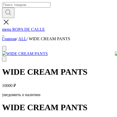
menu
ROPA DE CALLE
Главная
/
ALL
/
WIDE CREAM PANTS
WIDE CREAM PANTS
10000
₽
уведомить о наличии
WIDE CREAM PANTS