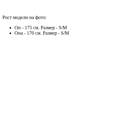
Рост модели на фото:
Он - 175 см. Размер - S/M
Она - 170 см. Размер - S/M