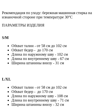
Рекомендация по уходу:
бережная машинная стирка на
изнаночной стороне при температуре 30°С
ПАРАМЕТРЫ ИЗДЕЛИЯ
S/M
Обхват талии - от 58 см до 102 см
Обхват бедер - до 170 см
Длина по наружному шву - 102 см
Длина по внутреннему шву - 67 см
Ширина штанины внизу - 31 см
L/XL
Обхват талии - от 58 см до 102 см
Обхват бедер - до 170 см
Длина по наружному шву - 108 см
Длина по внутреннему шву - 71 см
Ширина штанины внизу - 32 см