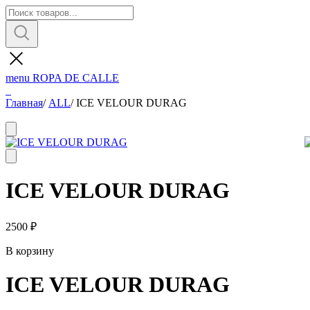
menu
ROPA DE CALLE
Главная
/
ALL
/
ICE VELOUR DURAG
ICE VELOUR DURAG
2500
₽
В корзину
ICE VELOUR DURAG