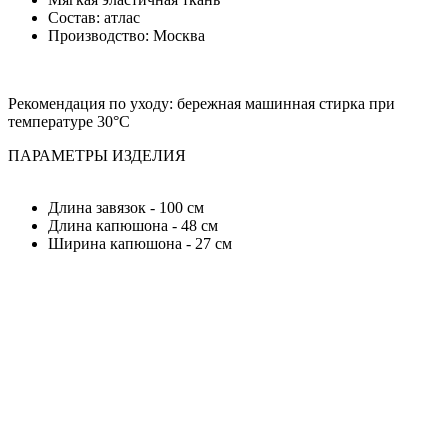
Состав: атлас
Производство: Москва
Рекомендация по уходу:
бережная машинная стирка при
температуре 30°С
ПАРАМЕТРЫ ИЗДЕЛИЯ
Длина завязок - 100 см
Длина капюшона - 48 см
Ширина капюшона - 27 см